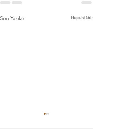
Hepsini Gör
Son Yazılar