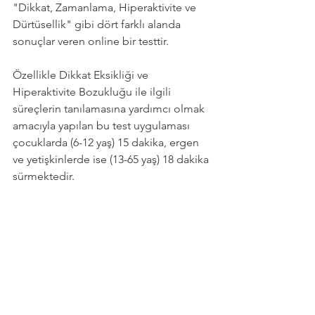
"Dikkat, Zamanlama, Hiperaktivite ve 
Dürtüsellik" gibi dört farklı alanda 
sonuçlar veren online bir testtir. 
Özellikle Dikkat Eksikliği ve 
Hiperaktivite Bozukluğu ile ilgili 
süreçlerin tanılamasına yardımcı olmak 
amacıyla yapılan bu test uygulaması 
çocuklarda (6-12 yaş) 15 dakika, ergen 
ve yetişkinlerde ise (13-65 yaş) 18 dakika 
sürmektedir. 