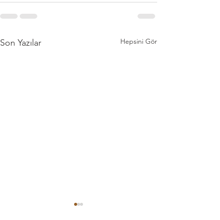
Hepsini Gör
Son Yazılar