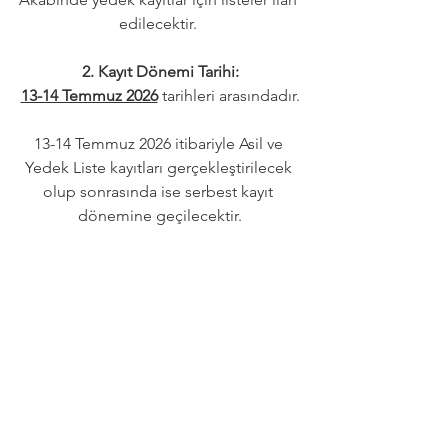
edilecektir. 
2. Kayıt Dönemi Tarihi:
13-14 Temmuz 2026
 tarihleri arasındadır.
13-14 Temmuz 2026 itibariyle Asil ve 
Yedek Liste kayıtları gerçekleştirilecek 
olup sonrasında ise serbest kayıt 
dönemine geçilecektir.